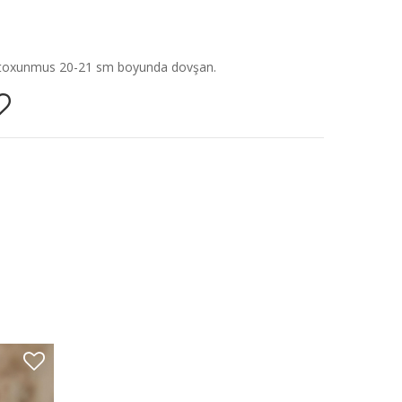
toxunmus 20-21 sm boyunda dovşan.