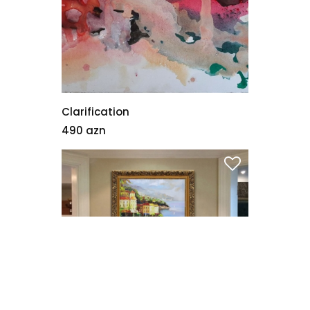
Clarification
490 azn