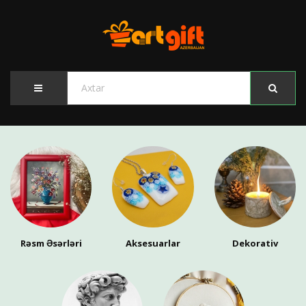
Rəsm Əsərləri
Aksesuarlar
Dekorativ