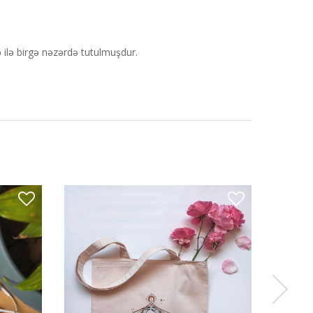
 ilə birgə nəzərdə tutulmuşdur.