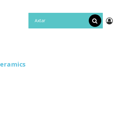
eramics