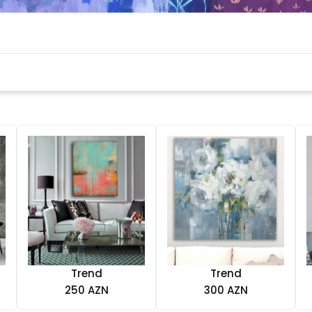
Trend
Trend
250 AZN
300 AZN