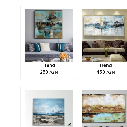
Trend
Trend
250 AZN
450 AZN