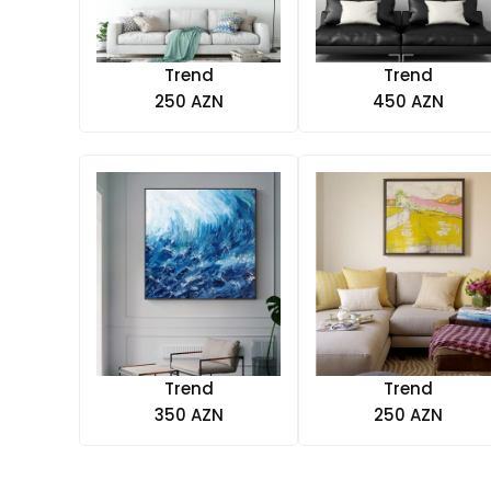
Trend
Trend
250 AZN
450 AZN
Trend
Trend
350 AZN
250 AZN