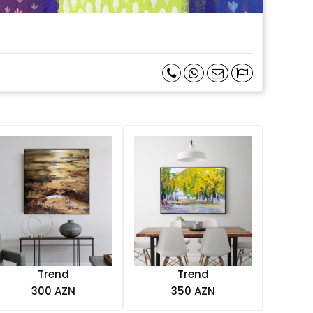
Trend
Trend
300 AZN
350 AZN