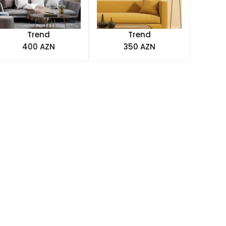
Trend
Trend
400 AZN
350 AZN