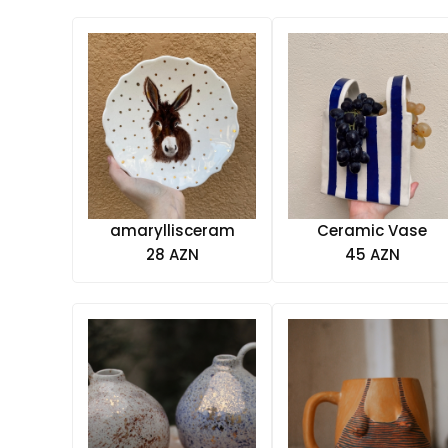
amaryllisceram
Ceramic Vase
28 AZN
45 AZN