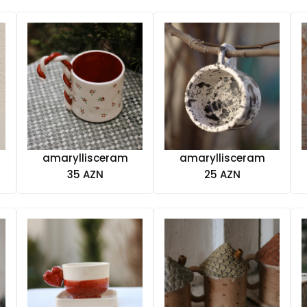
amaryllisceram
amaryllisceram
35 AZN
25 AZN