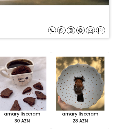
amaryllisceram
amaryllisceram
30 AZN
28 AZN