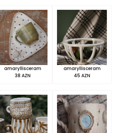
amaryllisceram
amaryllisceram
38 AZN
45 AZN