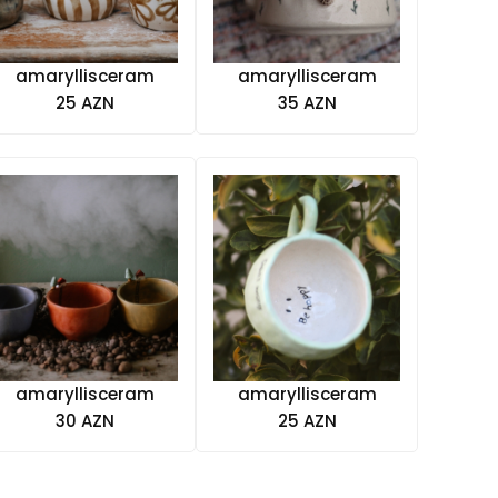
amaryllisceram
amaryllisceram
25 AZN
35 AZN
amaryllisceram
amaryllisceram
30 AZN
25 AZN