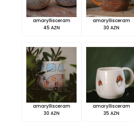
amaryllisceram
amaryllisceram
45 AZN
30 AZN
amaryllisceram
amaryllisceram
30 AZN
35 AZN