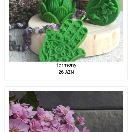
Harmony
26 AZN