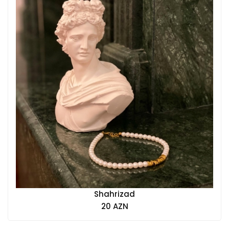
Shahrizad
20 AZN