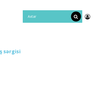
ş sərgisi