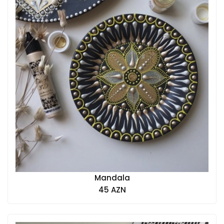
Mandala
45 AZN