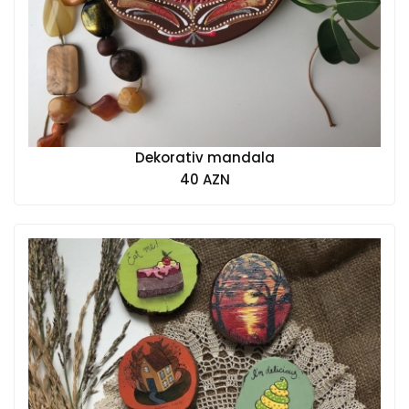
Dekorativ mandala
40 AZN