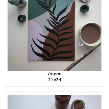
Yarpaq
20 AZN