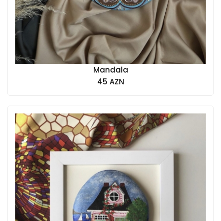
Mandala
45 AZN