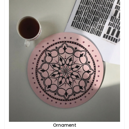
Ornament