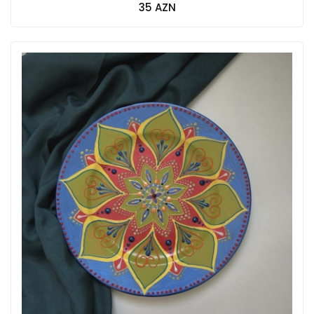
35 AZN