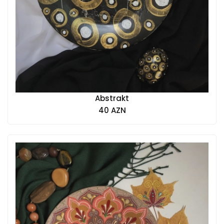
Abstrakt
40 AZN