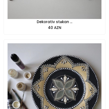
Dekorativ stəkan ...
40 AZN