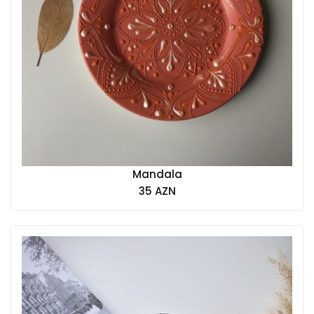
Mandala
35 AZN