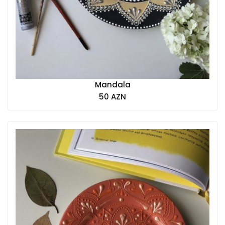
Mandala
50 AZN